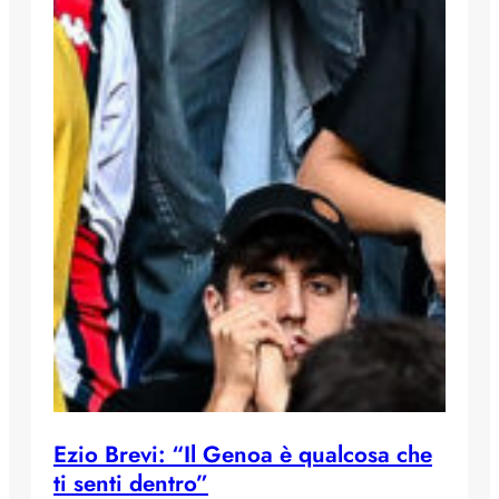
Ezio Brevi: “Il Genoa è qualcosa che
ti senti dentro”