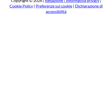
Copyright © 2026 |
Redazione
|
Informativa privacy
|
Cookie Policy
|
Preferenze sui cookie
|
Dichiarazione di
accessibilità