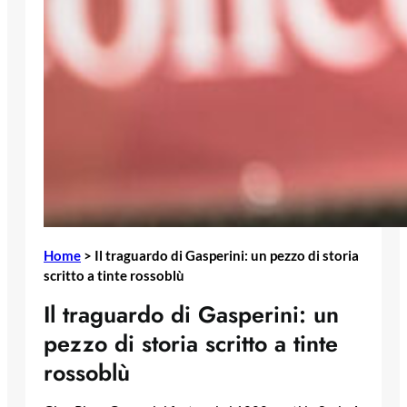
Home
>
Il traguardo di Gasperini: un pezzo di storia
scritto a tinte rossoblù
Il traguardo di Gasperini: un
pezzo di storia scritto a tinte
rossoblù