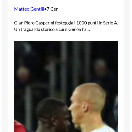
Matteo Gentili
•
7 Gen
Gian Piero Gasperini festeggia i 1000 punti in Serie A.
Un traguardo storico a cui il Genoa ha…