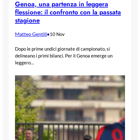
Genoa, una partenza in leggera
flessione: il confronto con la passata
stagione
Matteo Gentili
•
10 Nov
Dopo le prime undici giornate di campionato, si
delineano i primi bilanci. Per il Genoa emerge un
leggero…