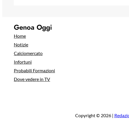
Genoa Oggi
Home
Notizie
Calciomercato
Infortuni
Probabili Formazioni
Dove vedere in TV
Copyright © 2026 |
Redazi