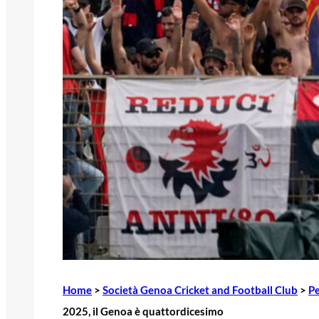
Home
>
Società Genoa Cricket and Football Club
>
Pe
2025, il Genoa è quattordicesimo