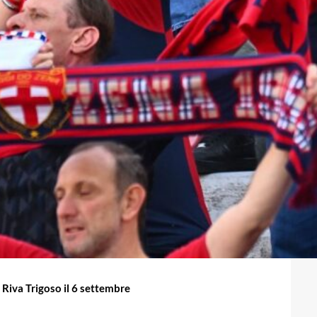
Riva Trigoso il 6 settembre