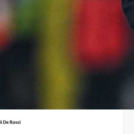
di De Rossi