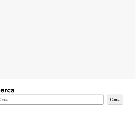
erca
Cerca