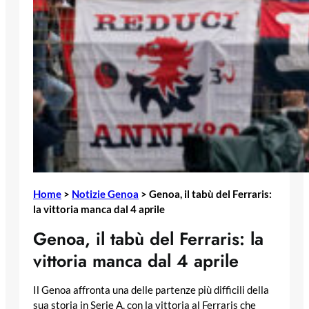
Home
>
Notizie Genoa
>
Genoa, il tabù del Ferraris:
la vittoria manca dal 4 aprile
Genoa, il tabù del Ferraris: la
vittoria manca dal 4 aprile
Il Genoa affronta una delle partenze più difficili della
sua storia in Serie A, con la vittoria al Ferraris che