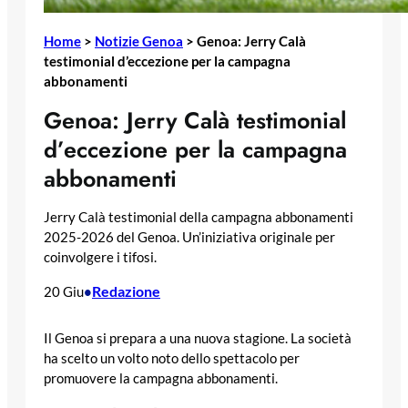
Home
>
Notizie Genoa
>
Genoa: Jerry Calà
testimonial d’eccezione per la campagna
abbonamenti
Genoa: Jerry Calà testimonial
d’eccezione per la campagna
abbonamenti
Jerry Calà testimonial della campagna abbonamenti
2025-2026 del Genoa. Un’iniziativa originale per
coinvolgere i tifosi.
Redazione
20 Giu
•
Il Genoa si prepara a una nuova stagione. La società
ha scelto un volto noto dello spettacolo per
promuovere la campagna abbonamenti.