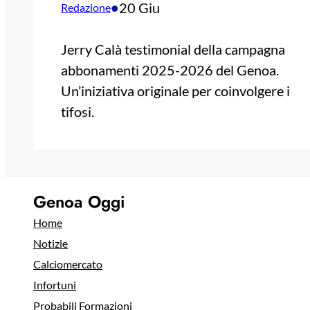
•
20 Giu
Redazione
Jerry Calà testimonial della campagna
abbonamenti 2025-2026 del Genoa.
Un’iniziativa originale per coinvolgere i
tifosi.
Genoa Oggi
Home
Notizie
Calciomercato
Infortuni
Probabili Formazioni