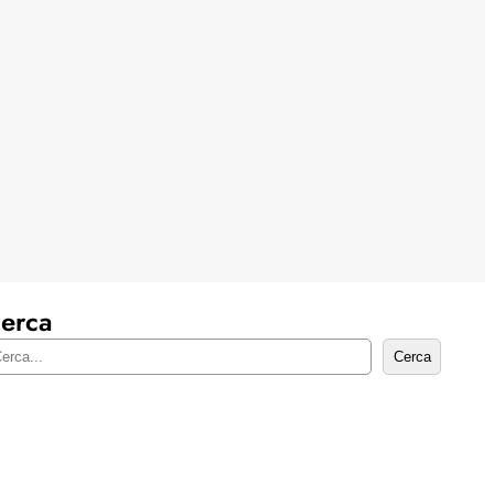
erca
Cerca