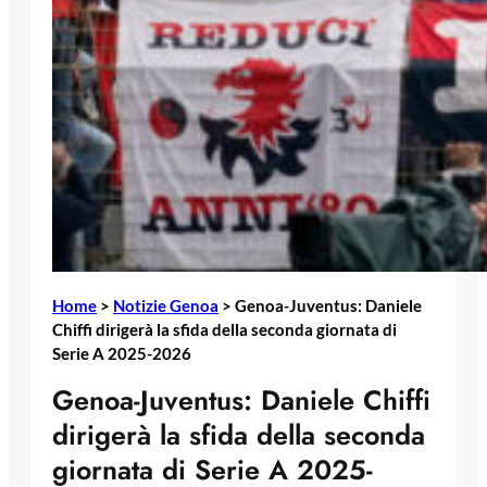
Home
>
Notizie Genoa
>
Genoa-Juventus: Daniele
Chiffi dirigerà la sfida della seconda giornata di
Serie A 2025-2026
Genoa-Juventus: Daniele Chiffi
dirigerà la sfida della seconda
giornata di Serie A 2025-