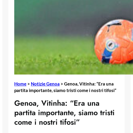
Home
>
Notizie Genoa
>
Genoa, Vitinha: “Era una
partita importante, siamo tristi come i nostri tifosi”
Genoa, Vitinha: “Era una
partita importante, siamo tristi
come i nostri tifosi”