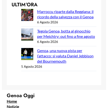
ULTIM’ORA
Marroccu riparte dalla Reggiana: il
ricordo della salvezza con il Genoa
6 Agosto 2026
Tegola Genoa, botta al ginocchio
per Meichtry: out fino a fine agosto
6 Agosto 2026
Genoa, una nuova pista per
l’attacco: si valuta Daniel Jebbison
del Bournemouth
5 Agosto 2026
Genoa Oggi
Home
Notizie