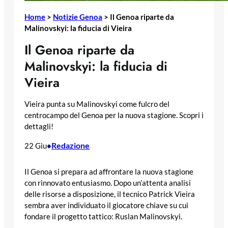
Home
>
Notizie Genoa
>
Il Genoa riparte da
Malinovskyi: la fiducia di Vieira
Il Genoa riparte da
Malinovskyi: la fiducia di
Vieira
Vieira punta su Malinovskyi come fulcro del
centrocampo del Genoa per la nuova stagione. Scopri i
dettagli!
Redazione
22 Giu
•
Il Genoa si prepara ad affrontare la nuova stagione
con rinnovato entusiasmo. Dopo un’attenta analisi
delle risorse a disposizione, il tecnico Patrick Vieira
sembra aver individuato il giocatore chiave su cui
fondare il progetto tattico: Ruslan Malinovskyi.