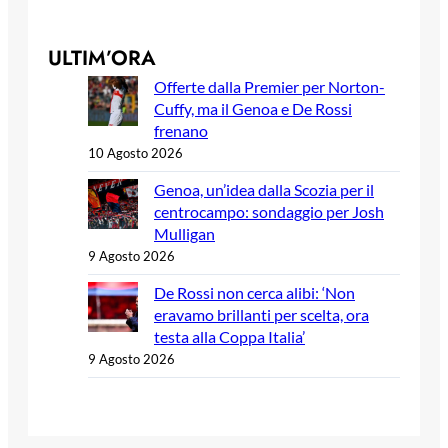
ULTIM’ORA
Offerte dalla Premier per Norton-
Cuffy, ma il Genoa e De Rossi
frenano
10 Agosto 2026
Genoa, un’idea dalla Scozia per il
centrocampo: sondaggio per Josh
Mulligan
9 Agosto 2026
De Rossi non cerca alibi: ‘Non
eravamo brillanti per scelta, ora
testa alla Coppa Italia’
9 Agosto 2026