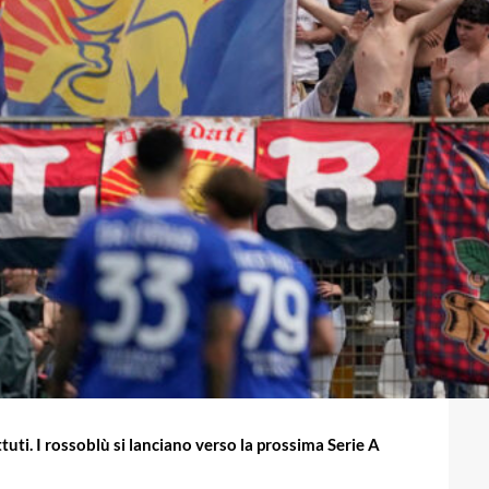
ti. I rossoblù si lanciano verso la prossima Serie A