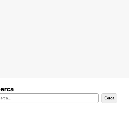
erca
Cerca