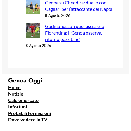
Genoa su Cheddira: duello con il
Cagliari per l’attaccante del Napoli
8 Agosto 2026
Gudmundsson può lasciare la
Fiorentina: il Genoa osserva,
ritorno possibile?
8 Agosto 2026
Genoa Oggi
Home
Notizie
Calciomercato
Infortuni
Probabili Formazioni
Dove vedere in TV