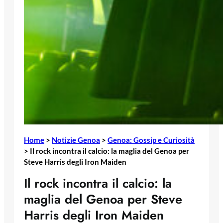
Home
>
Notizie Genoa
>
Genoa: Gossip e Curiosità
>
Il rock incontra il calcio: la maglia del Genoa per
Steve Harris degli Iron Maiden
Il rock incontra il calcio: la
maglia del Genoa per Steve
Harris degli Iron Maiden