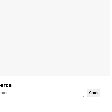
erca
Cerca