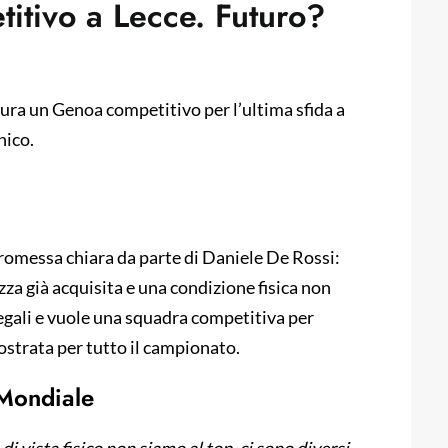
itivo a Lecce. Futuro?
ura un Genoa competitivo per l’ultima sfida a
nico.
promessa chiara da parte di Daniele De Rossi:
zza già acquisita e una condizione fisica non
regali e vuole una squadra competitiva per
ostrata per tutto il campionato.
 Mondiale