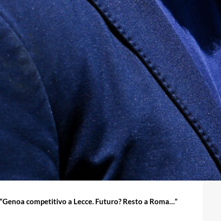
 “Genoa competitivo a Lecce. Futuro? Resto a Roma…”