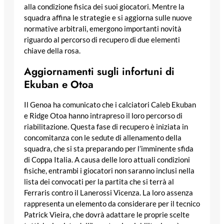
alla condizione fisica dei suoi giocatori. Mentre la
squadra affina le strategie e si aggiorna sulle nuove
normative arbitrali, emergono importanti novità
riguardo al percorso di recupero di due elementi
chiave della rosa.
Aggiornamenti sugli infortuni di
Ekuban e Otoa
Il Genoa ha comunicato che i calciatori Caleb Ekuban
e Ridge Otoa hanno intrapreso il loro percorso di
riabilitazione. Questa fase di recupero è iniziata in
concomitanza con le sedute di allenamento della
squadra, che si sta preparando per l’imminente sfida
di Coppa Italia. A causa delle loro attuali condizioni
fisiche, entrambi i giocatori non saranno inclusi nella
lista dei convocati per la partita che si terrà al
Ferraris contro il Lanerossi Vicenza. La loro assenza
rappresenta un elemento da considerare per il tecnico
Patrick Vieira, che dovrà adattare le proprie scelte