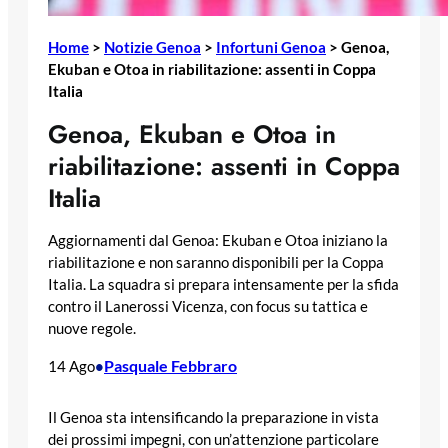
Home
>
Notizie Genoa
>
Infortuni Genoa
>
Genoa,
Ekuban e Otoa in riabilitazione: assenti in Coppa
Italia
Genoa, Ekuban e Otoa in
riabilitazione: assenti in Coppa
Italia
Aggiornamenti dal Genoa: Ekuban e Otoa iniziano la
riabilitazione e non saranno disponibili per la Coppa
Italia. La squadra si prepara intensamente per la sfida
contro il Lanerossi Vicenza, con focus su tattica e
nuove regole.
Pasquale Febbraro
14 Ago
•
Il Genoa sta intensificando la preparazione in vista
dei prossimi impegni, con un’attenzione particolare