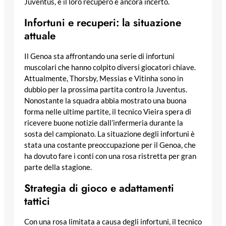
Juventus, e il loro recupero è ancora incerto.
Infortuni e recuperi: la situazione
attuale
Il Genoa sta affrontando una serie di infortuni
muscolari che hanno colpito diversi giocatori chiave.
Attualmente, Thorsby, Messias e Vitinha sono in
dubbio per la prossima partita contro la Juventus.
Nonostante la squadra abbia mostrato una buona
forma nelle ultime partite, il tecnico Vieira spera di
ricevere buone notizie dall’infermeria durante la
sosta del campionato. La situazione degli infortuni è
stata una costante preoccupazione per il Genoa, che
ha dovuto fare i conti con una rosa ristretta per gran
parte della stagione.
Strategia di gioco e adattamenti
tattici
Con una rosa limitata a causa degli infortuni, il tecnico