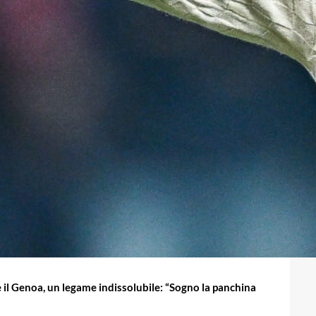
e il Genoa, un legame indissolubile: “Sogno la panchina