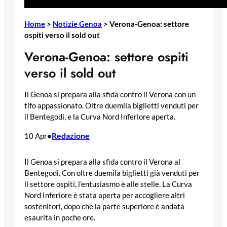
Home
>
Notizie Genoa
>
Verona-Genoa: settore
ospiti verso il sold out
Verona-Genoa: settore ospiti
verso il sold out
Il Genoa si prepara alla sfida contro il Verona con un
tifo appassionato. Oltre duemila biglietti venduti per
il Bentegodi, e la Curva Nord Inferiore aperta.
Redazione
10 Apr
•
Il Genoa si prepara alla sfida contro il Verona al
Bentegodi. Con oltre duemila biglietti già venduti per
il settore ospiti, l’entusiasmo è alle stelle. La Curva
Nord Inferiore è stata aperta per accogliere altri
sostenitori, dopo che la parte superiore è andata
esaurita in poche ore.