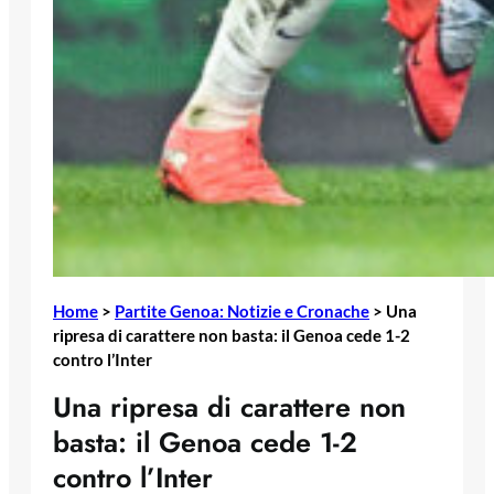
Home
>
Partite Genoa: Notizie e Cronache
>
Una
ripresa di carattere non basta: il Genoa cede 1-2
contro l’Inter
Una ripresa di carattere non
basta: il Genoa cede 1-2
contro l’Inter