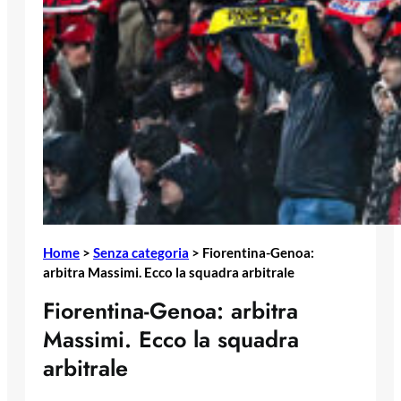
Home
>
Senza categoria
>
Fiorentina-Genoa:
arbitra Massimi. Ecco la squadra arbitrale
Fiorentina-Genoa: arbitra
Massimi. Ecco la squadra
arbitrale