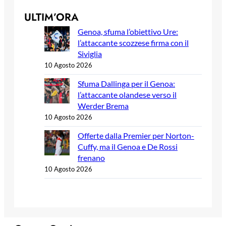
ULTIM’ORA
Genoa, sfuma l’obiettivo Ure:
l’attaccante scozzese firma con il
Siviglia
10 Agosto 2026
Sfuma Dallinga per il Genoa:
l’attaccante olandese verso il
Werder Brema
10 Agosto 2026
Offerte dalla Premier per Norton-
Cuffy, ma il Genoa e De Rossi
frenano
10 Agosto 2026