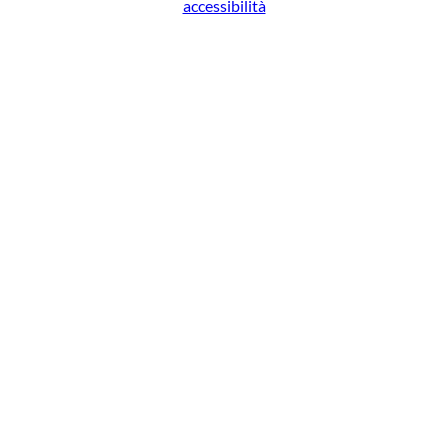
accessibilità