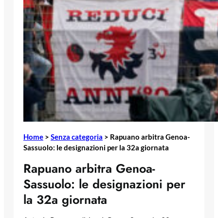
Home
>
Senza categoria
>
Rapuano arbitra Genoa-
Sassuolo: le designazioni per la 32a giornata
Rapuano arbitra Genoa-
Sassuolo: le designazioni per
la 32a giornata