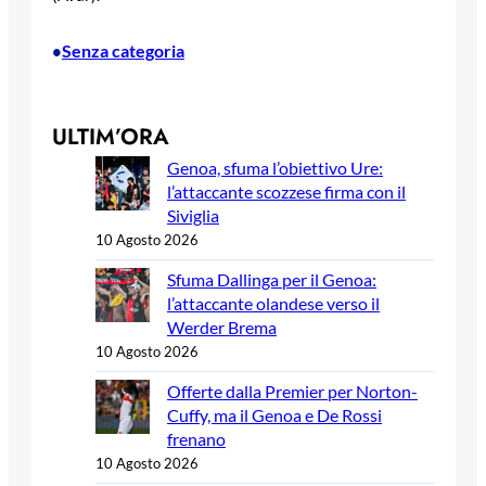
Senza categoria
•
ULTIM’ORA
Genoa, sfuma l’obiettivo Ure:
l’attaccante scozzese firma con il
Siviglia
10 Agosto 2026
Sfuma Dallinga per il Genoa:
l’attaccante olandese verso il
Werder Brema
10 Agosto 2026
Offerte dalla Premier per Norton-
Cuffy, ma il Genoa e De Rossi
frenano
10 Agosto 2026