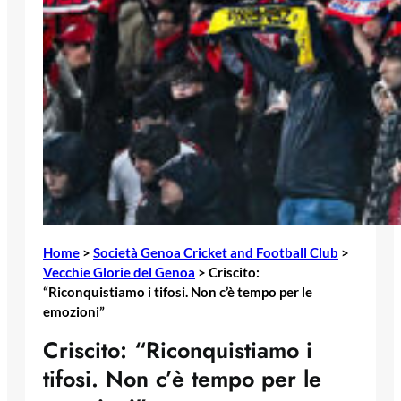
Home
>
Società Genoa Cricket and Football Club
>
Vecchie Glorie del Genoa
>
Criscito:
“Riconquistiamo i tifosi. Non c’è tempo per le
emozioni”
Criscito: “Riconquistiamo i
tifosi. Non c’è tempo per le