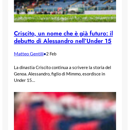
Criscito, un nome che è già futuro: il
debutto di Alessandro nell’Under 15
Matteo Gentili
•
2 Feb
La dinastia Criscito continua a scrivere la storia del
Genoa. Alessandro, figlio di Mimmo, esordisce in
Under 15…