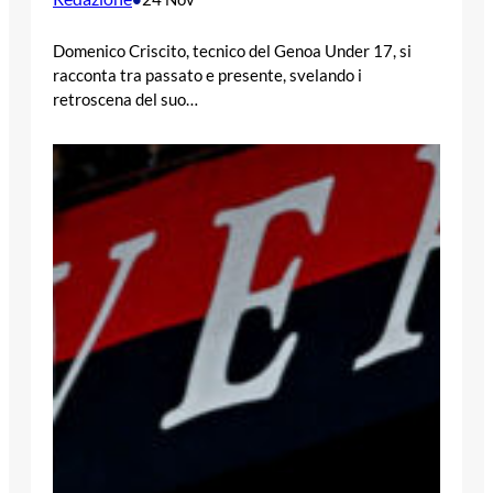
Domenico Criscito, tecnico del Genoa Under 17, si
racconta tra passato e presente, svelando i
retroscena del suo…