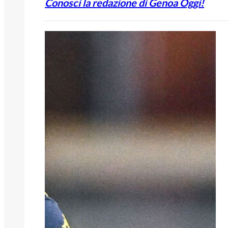
Conosci la redazione di Genoa Oggi!