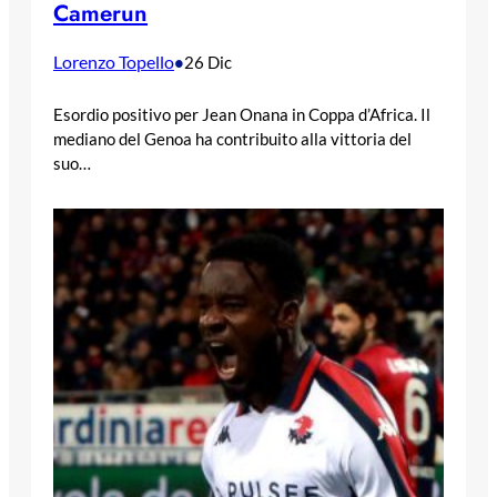
Camerun
Lorenzo Topello
•
26 Dic
Esordio positivo per Jean Onana in Coppa d’Africa. Il
mediano del Genoa ha contribuito alla vittoria del
suo…