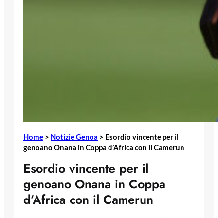
Home
>
Notizie Genoa
>
Esordio vincente per il
genoano Onana in Coppa d’Africa con il Camerun
Esordio vincente per il
genoano Onana in Coppa
d’Africa con il Camerun