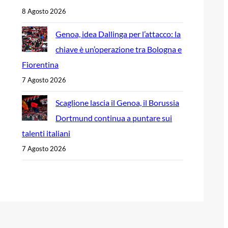
8 Agosto 2026
Genoa, idea Dallinga per l’attacco: la
chiave è un’operazione tra Bologna e
Fiorentina
7 Agosto 2026
Scaglione lascia il Genoa, il Borussia
Dortmund continua a puntare sui
talenti italiani
7 Agosto 2026