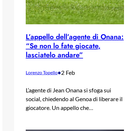
L’appello dell’agente di Onana:
“Se non lo fate giocate,
lasciatelo andare”
•
2 Feb
Lorenzo Topello
L’agente di Jean Onana si sfoga sui
social, chiedendo al Genoa di liberare il
giocatore. Un appello che…