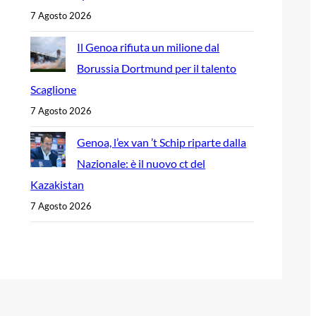
7 Agosto 2026
Il Genoa rifiuta un milione dal
Borussia Dortmund per il talento
Scaglione
7 Agosto 2026
Genoa, l’ex van ’t Schip riparte dalla
Nazionale: è il nuovo ct del
Kazakistan
7 Agosto 2026