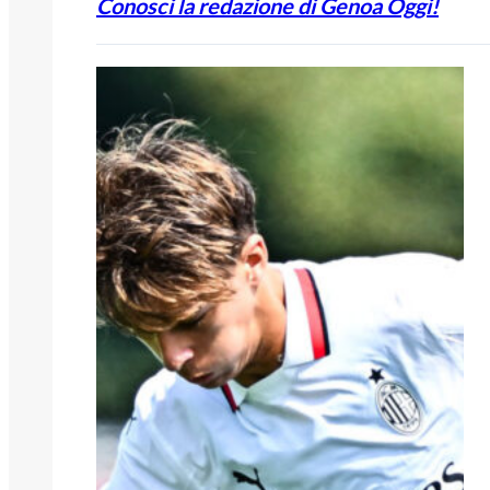
Conosci la redazione di Genoa Oggi!