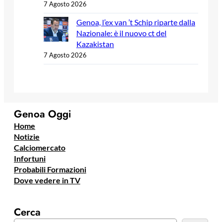
7 Agosto 2026
Genoa, l’ex van ’t Schip riparte dalla
Nazionale: è il nuovo ct del
Kazakistan
7 Agosto 2026
Genoa Oggi
Home
Notizie
Calciomercato
Infortuni
Probabili Formazioni
Dove vedere in TV
Cerca