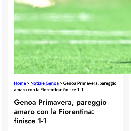
Home
>
Notizie Genoa
>
Genoa Primavera, pareggio
amaro con la Fiorentina: finisce 1-1
Genoa Primavera, pareggio
amaro con la Fiorentina:
finisce 1-1