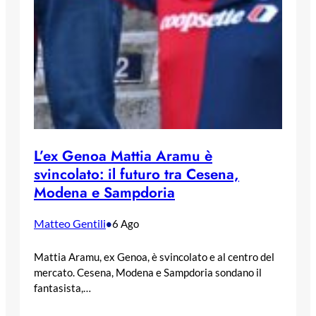
L’ex Genoa Mattia Aramu è
svincolato: il futuro tra Cesena,
Modena e Sampdoria
Matteo Gentili
•
6 Ago
Mattia Aramu, ex Genoa, è svincolato e al centro del
mercato. Cesena, Modena e Sampdoria sondano il
fantasista,…