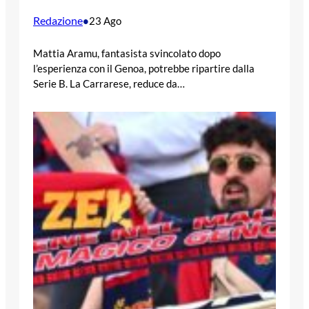
Redazione
•
23 Ago
Mattia Aramu, fantasista svincolato dopo
l’esperienza con il Genoa, potrebbe ripartire dalla
Serie B. La Carrarese, reduce da…