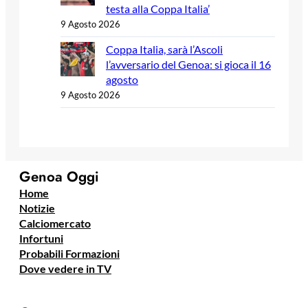
testa alla Coppa Italia’
9 Agosto 2026
Coppa Italia, sarà l’Ascoli
l’avversario del Genoa: si gioca il 16
agosto
9 Agosto 2026
Genoa Oggi
Home
Notizie
Calciomercato
Infortuni
Probabili Formazioni
Dove vedere in TV