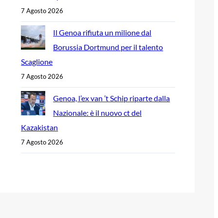
7 Agosto 2026
Il Genoa rifiuta un milione dal
Borussia Dortmund per il talento
Scaglione
7 Agosto 2026
Genoa, l’ex van ’t Schip riparte dalla
Nazionale: è il nuovo ct del
Kazakistan
7 Agosto 2026