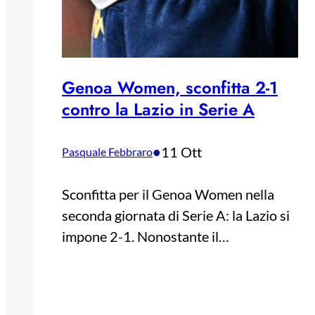
Genoa Women, sconfitta 2-1
contro la Lazio in Serie A
•
11 Ott
Pasquale Febbraro
Sconfitta per il Genoa Women nella
seconda giornata di Serie A: la Lazio si
impone 2-1. Nonostante il…