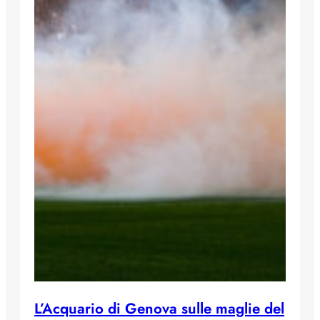
L’Acquario di Genova sulle maglie del