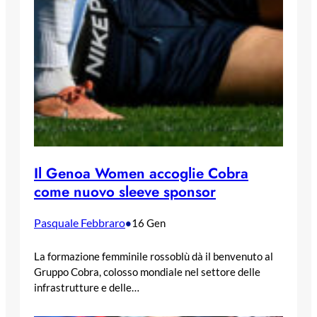
Il Genoa Women accoglie Cobra
come nuovo sleeve sponsor
Pasquale Febbraro
•
16 Gen
La formazione femminile rossoblù dà il benvenuto al
Gruppo Cobra, colosso mondiale nel settore delle
infrastrutture e delle…