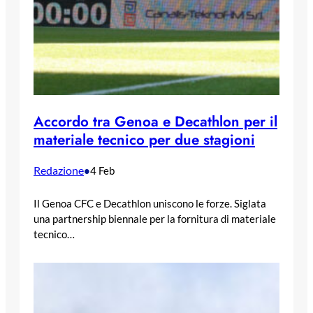
Accordo tra Genoa e Decathlon per il
materiale tecnico per due stagioni
Redazione
•
4 Feb
Il Genoa CFC e Decathlon uniscono le forze. Siglata
una partnership biennale per la fornitura di materiale
tecnico…