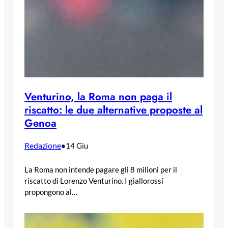
Venturino, la Roma non paga il
riscatto: le due alternative proposte al
Genoa
Redazione
•
14 Giu
La Roma non intende pagare gli 8 milioni per il
riscatto di Lorenzo Venturino. I giallorossi
propongono al…