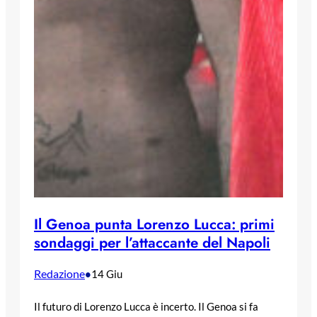
Il Genoa punta Lorenzo Lucca: primi
sondaggi per l’attaccante del Napoli
Redazione
•
14 Giu
Il futuro di Lorenzo Lucca è incerto. Il Genoa si fa