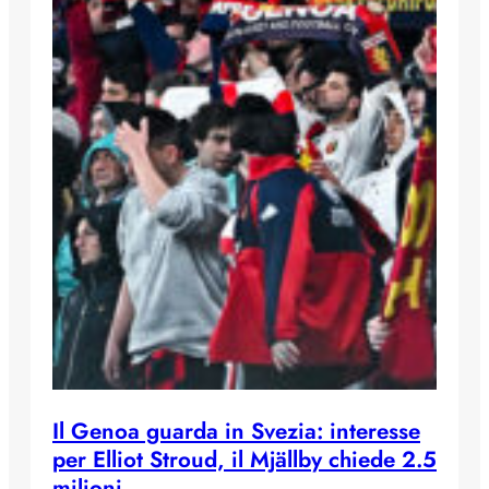
Il Genoa guarda in Svezia: interesse
per Elliot Stroud, il Mjällby chiede 2.5
milioni