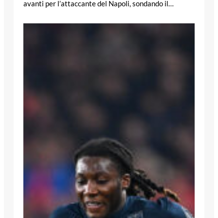
avanti per l’attaccante del Napoli, sondando il…