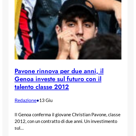
Pavone rinnova per due anni, il
Genoa investe sul futuro con il
talento classe 2012
Redazione
•
13 Giu
Il Genoa conferma il giovane Christian Pavone, classe
2012, con un contratto di due anni. Un investimento
sul…