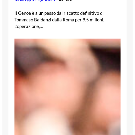
Il Genoa è a un passo dal riscatto definitivo di
Tommaso Baldanzi dalla Roma per 9,5 milioni.
L’operazione,…