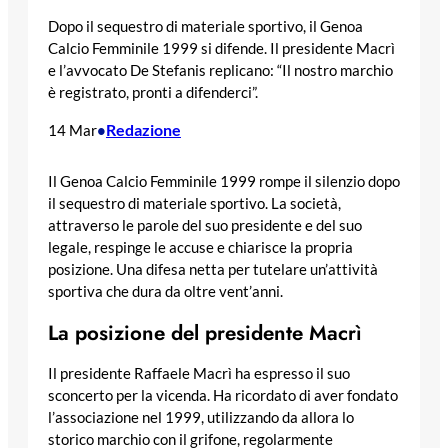
Dopo il sequestro di materiale sportivo, il Genoa
Calcio Femminile 1999 si difende. Il presidente Macrì
e l’avvocato De Stefanis replicano: “Il nostro marchio
è registrato, pronti a difenderci”.
Redazione
14 Mar
•
Il Genoa Calcio Femminile 1999 rompe il silenzio dopo
il sequestro di materiale sportivo. La società,
attraverso le parole del suo presidente e del suo
legale, respinge le accuse e chiarisce la propria
posizione. Una difesa netta per tutelare un’attività
sportiva che dura da oltre vent’anni.
La posizione del presidente Macrì
Il presidente Raffaele Macrì ha espresso il suo
sconcerto per la vicenda. Ha ricordato di aver fondato
l’associazione nel 1999, utilizzando da allora lo
storico marchio con il grifone, regolarmente