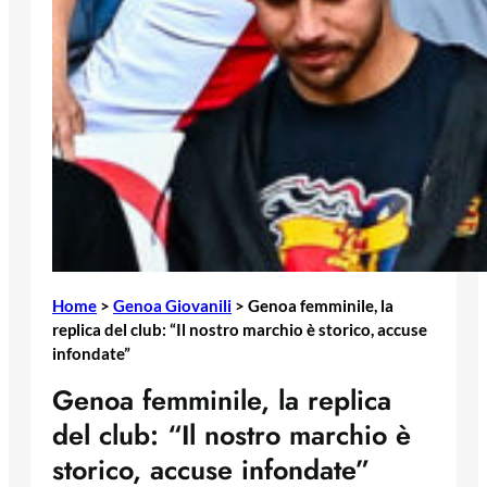
Home
>
Genoa Giovanili
>
Genoa femminile, la
replica del club: “Il nostro marchio è storico, accuse
infondate”
Genoa femminile, la replica
del club: “Il nostro marchio è
storico, accuse infondate”