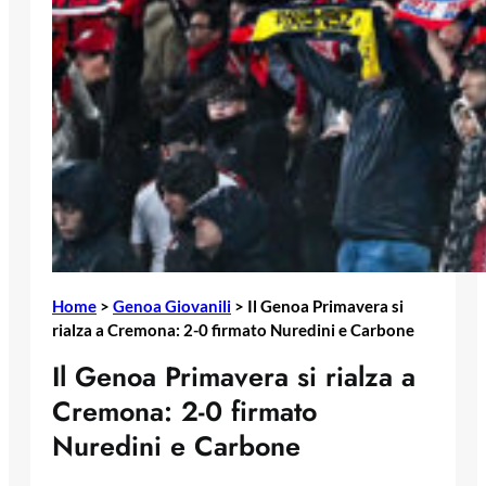
Home
>
Genoa Giovanili
>
Il Genoa Primavera si
rialza a Cremona: 2-0 firmato Nuredini e Carbone
Il Genoa Primavera si rialza a
Cremona: 2-0 firmato
Nuredini e Carbone