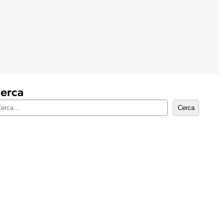
erca
Cerca