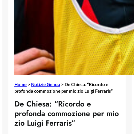
Home
>
Notizie Genoa
>
De Chiesa: “Ricordo e
profonda commozione per mio zio Luigi Ferraris”
De Chiesa: “Ricordo e
profonda commozione per mio
zio Luigi Ferraris”