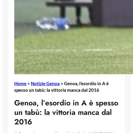
Home
>
Notizie Genoa
>
Genoa, l’esordio in A è
spesso un tabù: la vittoria manca dal 2016
Genoa, l’esordio in A è spesso
un tabù: la vittoria manca dal
2016