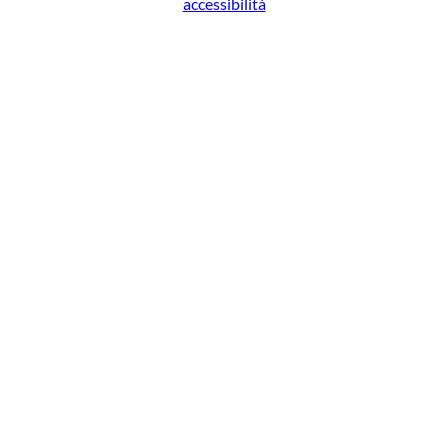
accessibilità