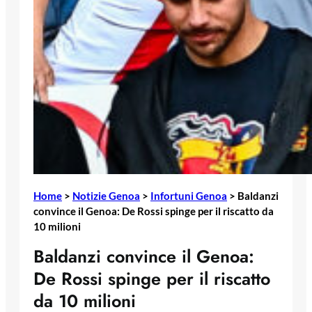
Home
>
Notizie Genoa
>
Infortuni Genoa
>
Baldanzi
convince il Genoa: De Rossi spinge per il riscatto da
10 milioni
Baldanzi convince il Genoa:
De Rossi spinge per il riscatto
da 10 milioni