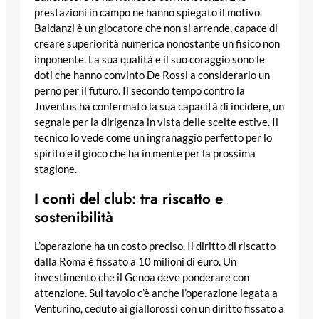
prestazioni in campo ne hanno spiegato il motivo.
Baldanzi è un giocatore che non si arrende, capace di
creare superiorità numerica nonostante un fisico non
imponente. La sua qualità e il suo coraggio sono le
doti che hanno convinto De Rossi a considerarlo un
perno per il futuro. Il secondo tempo contro la
Juventus ha confermato la sua capacità di incidere, un
segnale per la dirigenza in vista delle scelte estive. Il
tecnico lo vede come un ingranaggio perfetto per lo
spirito e il gioco che ha in mente per la prossima
stagione.
I conti del club: tra riscatto e
sostenibilità
L’operazione ha un costo preciso. Il diritto di riscatto
dalla Roma è fissato a 10 milioni di euro. Un
investimento che il Genoa deve ponderare con
attenzione. Sul tavolo c’è anche l’operazione legata a
Venturino, ceduto ai giallorossi con un diritto fissato a