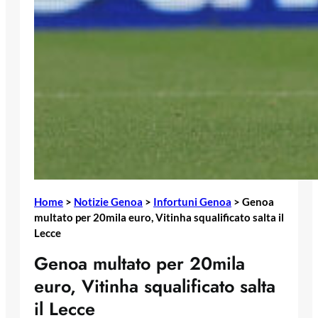
Home
>
Notizie Genoa
>
Infortuni Genoa
>
Genoa
multato per 20mila euro, Vitinha squalificato salta il
Lecce
Genoa multato per 20mila
euro, Vitinha squalificato salta
il Lecce