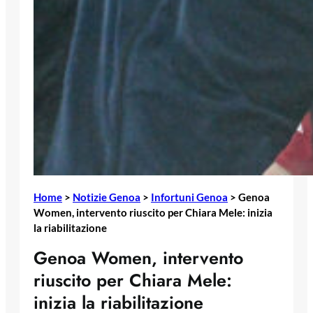
Home
>
Notizie Genoa
>
Infortuni Genoa
>
Genoa
Women, intervento riuscito per Chiara Mele: inizia
la riabilitazione
Genoa Women, intervento
riuscito per Chiara Mele:
inizia la riabilitazione