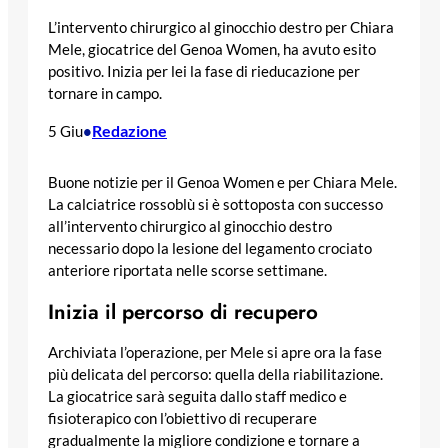
L’intervento chirurgico al ginocchio destro per Chiara
Mele, giocatrice del Genoa Women, ha avuto esito
positivo. Inizia per lei la fase di rieducazione per
tornare in campo.
Redazione
5 Giu
•
Buone notizie per il Genoa Women e per Chiara Mele.
La calciatrice rossoblù si è sottoposta con successo
all’intervento chirurgico al ginocchio destro
necessario dopo la lesione del legamento crociato
anteriore riportata nelle scorse settimane.
Inizia il percorso di recupero
Archiviata l’operazione, per Mele si apre ora la fase
più delicata del percorso: quella della riabilitazione.
La giocatrice sarà seguita dallo staff medico e
fisioterapico con l’obiettivo di recuperare
gradualmente la migliore condizione e tornare a