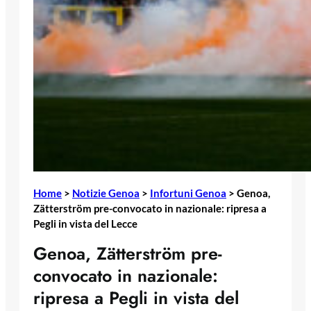
Home
>
Notizie Genoa
>
Infortuni Genoa
>
Genoa,
Zätterström pre-convocato in nazionale: ripresa a
Pegli in vista del Lecce
Genoa, Zätterström pre-
convocato in nazionale:
ripresa a Pegli in vista del