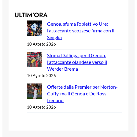
ULTIM’ORA
Genoa, sfuma l’obiettivo Ure:
l’attaccante scozzese firma con il
Siviglia
10 Agosto 2026
Sfuma Dallinga per il Genoa:
l’attaccante olandese verso il
Werder Brema
10 Agosto 2026
Offerte dalla Premier per Norton-
Cuffy, ma il Genoa e De Rossi
frenano
10 Agosto 2026