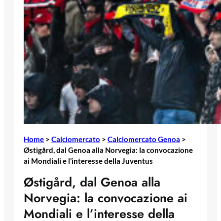
Home
>
Calciomercato
>
Calciomercato Genoa
>
Østigård, dal Genoa alla Norvegia: la convocazione
ai Mondiali e l’interesse della Juventus
Østigård, dal Genoa alla
Norvegia: la convocazione ai
Mondiali e l’interesse della