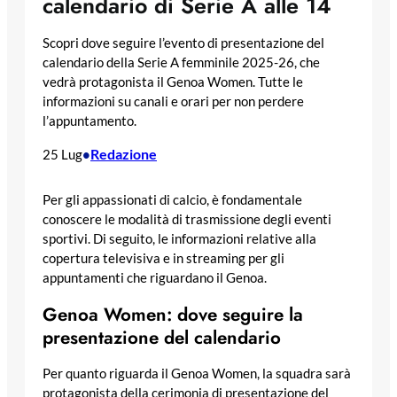
calendario di Serie A alle 14
Scopri dove seguire l’evento di presentazione del
calendario della Serie A femminile 2025-26, che
vedrà protagonista il Genoa Women. Tutte le
informazioni su canali e orari per non perdere
l’appuntamento.
Redazione
25 Lug
•
Per gli appassionati di calcio, è fondamentale
conoscere le modalità di trasmissione degli eventi
sportivi. Di seguito, le informazioni relative alla
copertura televisiva e in streaming per gli
appuntamenti che riguardano il Genoa.
Genoa Women: dove seguire la
presentazione del calendario
Per quanto riguarda il Genoa Women, la squadra sarà
protagonista della cerimonia di presentazione del