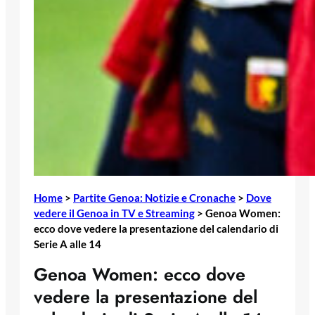
Home
>
Partite Genoa: Notizie e Cronache
>
Dove
vedere il Genoa in TV e Streaming
>
Genoa Women:
ecco dove vedere la presentazione del calendario di
Serie A alle 14
Genoa Women: ecco dove
vedere la presentazione del