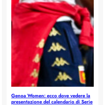
Genoa Women: ecco dove vedere la
presentazione del calendario di Serie