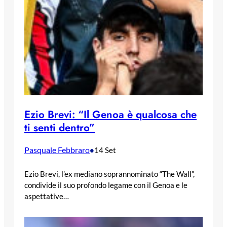
Ezio Brevi: “Il Genoa è qualcosa che
ti senti dentro”
Pasquale Febbraro
•
14 Set
Ezio Brevi, l’ex mediano soprannominato “The Wall”,
condivide il suo profondo legame con il Genoa e le
aspettative…