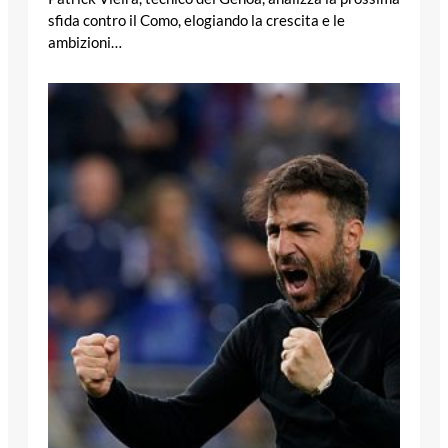
sfida contro il Como, elogiando la crescita e le
ambizioni…