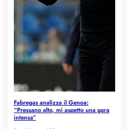
Fabregas analizza il Genoa:
“Pressano alto, mi aspetto una gara
intensa”