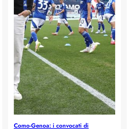
Como-Genoa: i convocati di