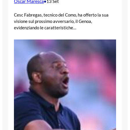
Oscar Maresca
•
13 Set
Cesc Fabregas, tecnico del Como, ha offerto la sua
visione sul prossimo avversario, il Genoa,
evidenziando le caratteristiche…